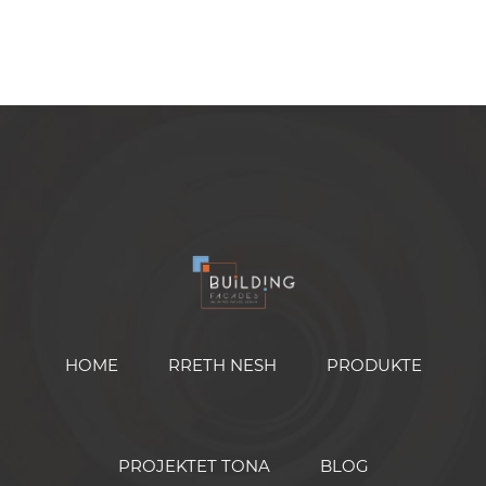
HOME
RRETH NESH
PRODUKTE
PROJEKTET TONA
BLOG