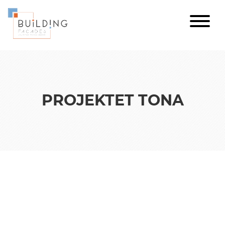
PROJEKTET TONA